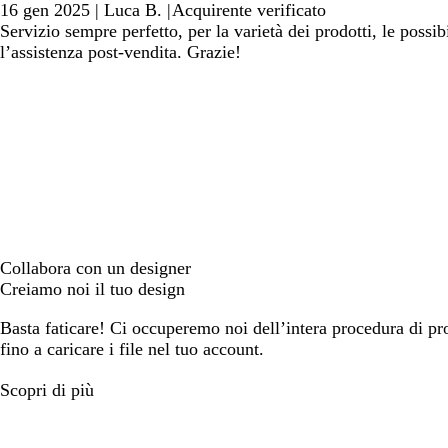
16 gen 2025
|
Luca B.
|
Acquirente verificato
Servizio sempre perfetto, per la varietà dei prodotti, le possi
l’assistenza post-vendita. Grazie!
Collabora con un designer
Creiamo noi il tuo design
Basta faticare! Ci occuperemo noi dell’intera procedura di prog
fino a caricare i file nel tuo account.
Scopri di più