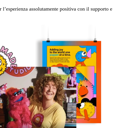
per l’esperienza assolutamente positiva con il supporto e