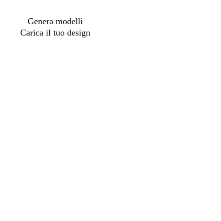
Genera modelli
Carica il tuo design