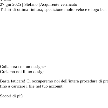
27 giu 2025
|
Stefano
|
Acquirente verificato
T-shirt di ottima finitura, spedizione molto veloce e logo ben
Collabora con un designer
Creiamo noi il tuo design
Basta faticare! Ci occuperemo noi dell’intera procedura di prog
fino a caricare i file nel tuo account.
Scopri di più