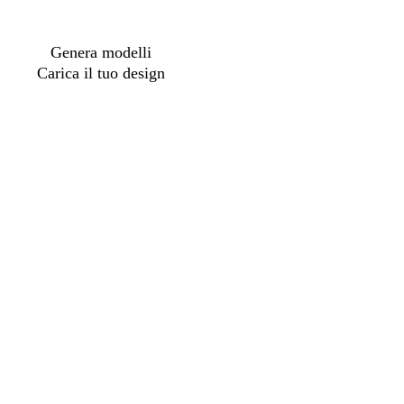
Genera modelli
Carica il tuo design