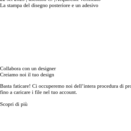
La stampa del disegno posteriore e un adesivo
Collabora con un designer
Creiamo noi il tuo design
Basta faticare! Ci occuperemo noi dell’intera procedura di prog
fino a caricare i file nel tuo account.
Scopri di più