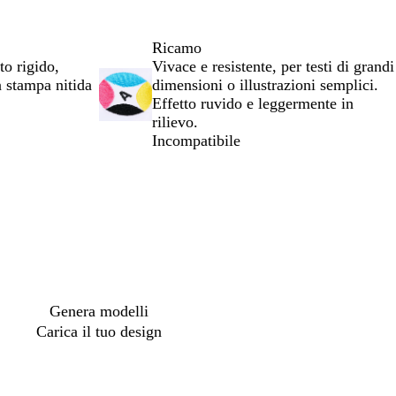
Ricamo
to rigido,
Vivace e resistente, per testi di grandi
n stampa nitida
dimensioni o illustrazioni semplici.
Effetto ruvido e leggermente in
rilievo.
Incompatibile
io
Genera modelli
Carica il tuo design