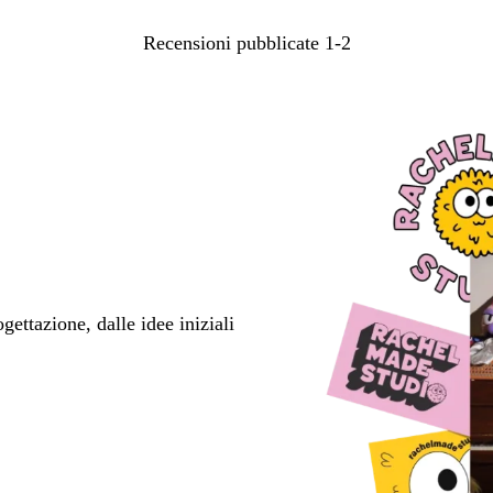
Recensioni pubblicate
1-2
ettazione, dalle idee iniziali