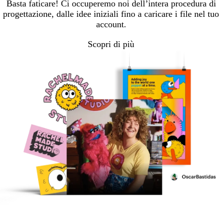
Basta faticare! Ci occuperemo noi dell’intera procedura di
progettazione, dalle idee iniziali fino a caricare i file nel tuo
account.
Scopri di più