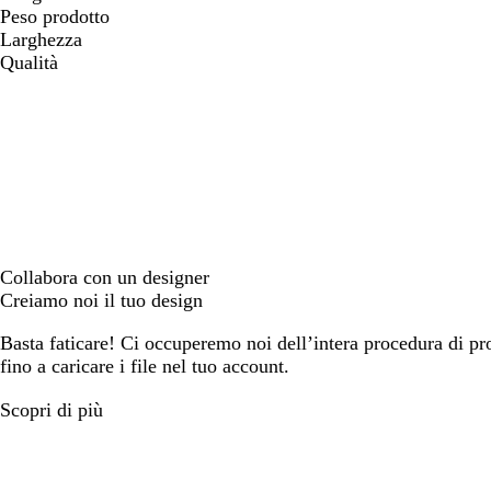
Peso prodotto
Larghezza
Qualità
Collabora con un designer
Creiamo noi il tuo design
Basta faticare! Ci occuperemo noi dell’intera procedura di prog
fino a caricare i file nel tuo account.
Scopri di più