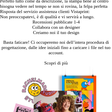
Perfetto tutto come da descrizione, la stampa bene al centro
bisogna vedere nel tempo se non si rovina, la felpa perfetta
Risposta del servizio assistenza clienti Vistaprint:
Non preoccupatevi, è di qualità e vi servirà a lungo.
Recensioni pubblicate
1-4
Collabora con un designer
Creiamo noi il tuo design
Basta faticare! Ci occuperemo noi dell’intera procedura di
progettazione, dalle idee iniziali fino a caricare i file nel tuo
account.
Scopri di più