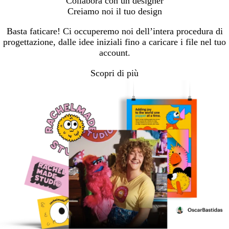
Collabora con un designer
Creiamo noi il tuo design
Basta faticare! Ci occuperemo noi dell’intera procedura di
progettazione, dalle idee iniziali fino a caricare i file nel tuo
account.
Scopri di più