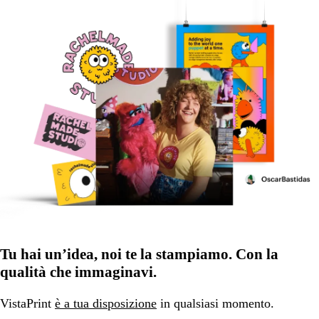
Tu hai un’idea, noi te la stampiamo. Con la
qualità che immaginavi.
VistaPrint
è a tua disposizione
in qualsiasi momento.