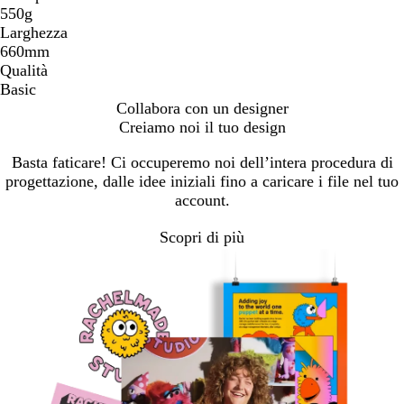
550g
Larghezza
660mm
Qualità
Basic
Collabora con un designer
Creiamo noi il tuo design
Basta faticare! Ci occuperemo noi dell’intera procedura di
progettazione, dalle idee iniziali fino a caricare i file nel tuo
account.
Scopri di più