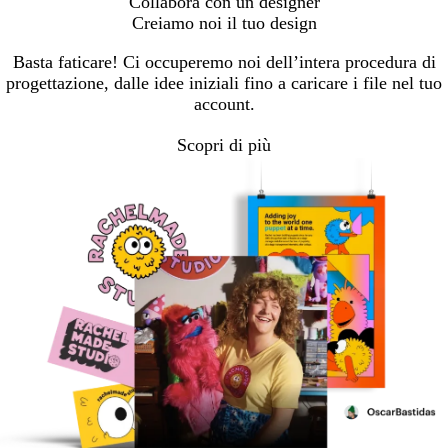
Collabora con un designer
Creiamo noi il tuo design
Basta faticare! Ci occuperemo noi dell’intera procedura di
progettazione, dalle idee iniziali fino a caricare i file nel tuo
account.
Scopri di più