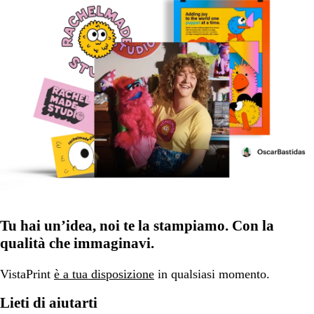
Tu hai un’idea, noi te la stampiamo. Con la
qualità che immaginavi.
VistaPrint
è a tua disposizione
in qualsiasi momento.
Lieti di aiutarti