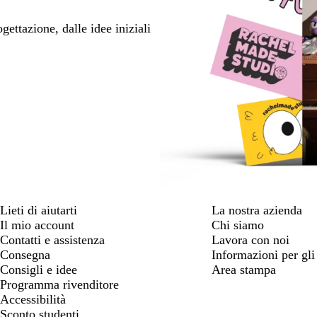
ettazione, dalle idee iniziali
Lieti di aiutarti
La nostra azienda
Il mio account
Chi siamo
Contatti e assistenza
Lavora con noi
Consegna
Informazioni per gli 
Consigli e idee
Area stampa
Programma rivenditore
Accessibilità
Sconto studenti