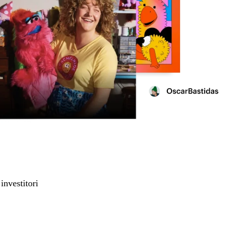
investitori