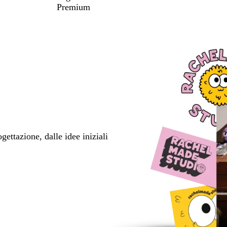
Premium
ettazione, dalle idee iniziali