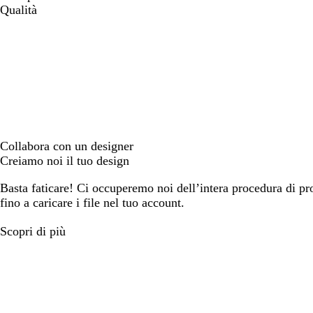
Qualità
Collabora con un designer
Creiamo noi il tuo design
Basta faticare! Ci occuperemo noi dell’intera procedura di prog
fino a caricare i file nel tuo account.
Scopri di più