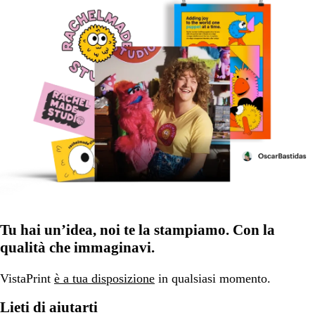
Tu hai un’idea, noi te la stampiamo. Con la
qualità che immaginavi.
VistaPrint
è a tua disposizione
in qualsiasi momento.
Lieti di aiutarti