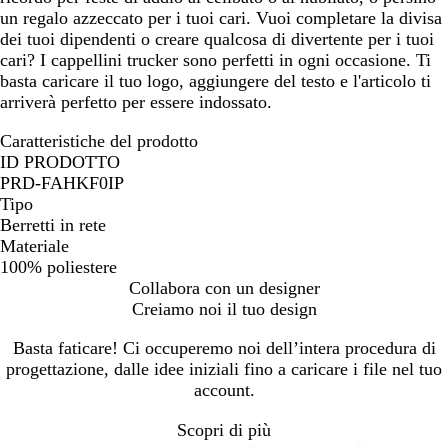
un regalo azzeccato per i tuoi cari. Vuoi completare la divisa
dei tuoi dipendenti o creare qualcosa di divertente per i tuoi
cari? I cappellini trucker sono perfetti in ogni occasione. Ti
basta caricare il tuo logo, aggiungere del testo e l'articolo ti
arriverà perfetto per essere indossato.
Caratteristiche del prodotto
ID PRODOTTO
PRD-FAHKF0IP
Tipo
Berretti in rete
Materiale
100% poliestere
Collabora con un designer
Creiamo noi il tuo design
Basta faticare! Ci occuperemo noi dell’intera procedura di
progettazione, dalle idee iniziali fino a caricare i file nel tuo
account.
Scopri di più