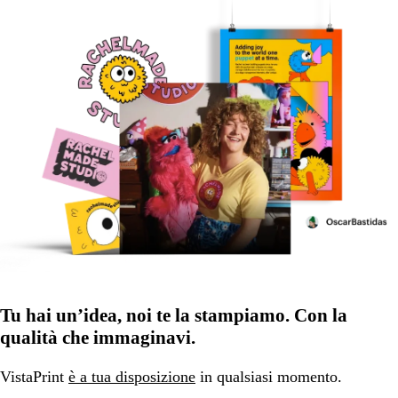
Tu hai un’idea, noi te la stampiamo. Con la
qualità che immaginavi.
VistaPrint
è a tua disposizione
in qualsiasi momento.