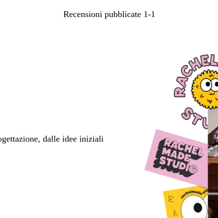
Recensioni pubblicate
1-1
ettazione, dalle idee iniziali