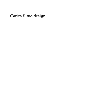
Carica il tuo design