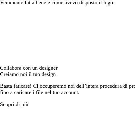
Veramente fatta bene e come avevo disposto il logo.
Collabora con un designer
Creiamo noi il tuo design
Basta faticare! Ci occuperemo noi dell’intera procedura di prog
fino a caricare i file nel tuo account.
Scopri di più