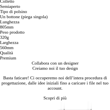
Colletto
Semiaperto
Tipo di polsino
Un bottone (piega singola)
Lunghezza
805mm
Peso prodotto
320g
Larghezza
560mm
Qualità
Premium
Collabora con un designer
Creiamo noi il tuo design
Basta faticare! Ci occuperemo noi dell’intera procedura di
progettazione, dalle idee iniziali fino a caricare i file nel tuo
account.
Scopri di più