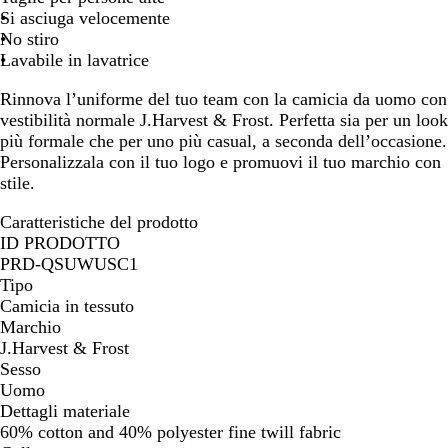
Si asciuga velocemente
No stiro
Lavabile in lavatrice
Rinnova l’uniforme del tuo team con la camicia da uomo con
vestibilità normale J.Harvest & Frost. Perfetta sia per un look
più formale che per uno più casual, a seconda dell’occasione.
Personalizzala con il tuo logo e promuovi il tuo marchio con
stile.
Caratteristiche del prodotto
ID PRODOTTO
PRD-QSUWUSC1
Tipo
Camicia in tessuto
Marchio
J.Harvest & Frost
Sesso
Uomo
Dettagli materiale
60% cotton and 40% polyester fine twill fabric