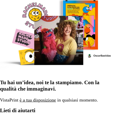
Tu hai un’idea, noi te la stampiamo. Con la
qualità che immaginavi.
VistaPrint
è a tua disposizione
in qualsiasi momento.
Lieti di aiutarti