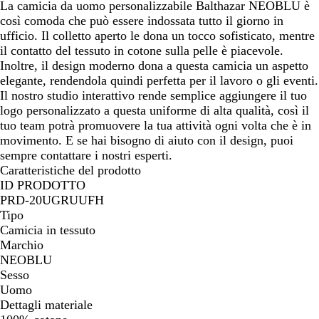
La camicia da uomo personalizzabile Balthazar NEOBLU è
così comoda che può essere indossata tutto il giorno in
ufficio. Il colletto aperto le dona un tocco sofisticato, mentre
il contatto del tessuto in cotone sulla pelle è piacevole.
Inoltre, il design moderno dona a questa camicia un aspetto
elegante, rendendola quindi perfetta per il lavoro o gli eventi.
Il nostro studio interattivo rende semplice aggiungere il tuo
logo personalizzato a questa uniforme di alta qualità, così il
tuo team potrà promuovere la tua attività ogni volta che è in
movimento. E se hai bisogno di aiuto con il design, puoi
sempre contattare i nostri esperti.
Caratteristiche del prodotto
ID PRODOTTO
PRD-20UGRUUFH
Tipo
Camicia in tessuto
Marchio
NEOBLU
Sesso
Uomo
Dettagli materiale