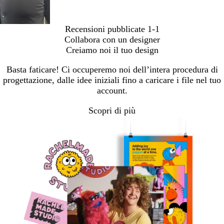
Recensioni pubblicate
1-1
Collabora con un designer
Creiamo noi il tuo design
Basta faticare! Ci occuperemo noi dell’intera procedura di
progettazione, dalle idee iniziali fino a caricare i file nel tuo
account.
Scopri di più