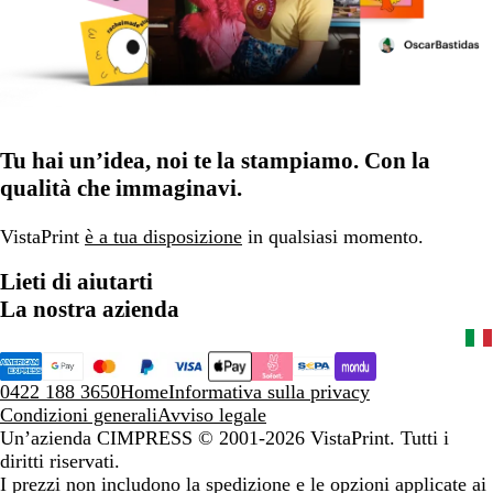
Tu hai un’idea, noi te la stampiamo. Con la
qualità che immaginavi.
VistaPrint
è a tua disposizione
in qualsiasi momento.
Lieti di aiutarti
La nostra azienda
0422 188 3650
Home
Informativa sulla privacy
Condizioni generali
Avviso legale
Un’azienda CIMPRESS
© 2001-2026 VistaPrint. Tutti i
diritti riservati.
I prezzi non includono la spedizione e le opzioni applicate ai