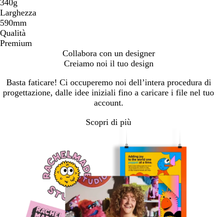
340g
Larghezza
590mm
Qualità
Premium
Collabora con un designer
Creiamo noi il tuo design
Basta faticare! Ci occuperemo noi dell’intera procedura di
progettazione, dalle idee iniziali fino a caricare i file nel tuo
account.
Scopri di più