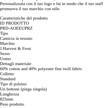
Personalizzala con il tuo logo e fai in modo che il tuo staff
promuova il tuo marchio con stile.
Caratteristiche del prodotto
ID PRODOTTO
PRD-AOEEUPRZ
Tipo
Camicia in tessuto
Marchio
J.Harvest & Frost
Sesso
Uomo
Dettagli materiale
60% cotton and 40% polyester fine twill fabric
Colletto
Standard
Tipo di polsino
Un bottone (piega singola)
Lunghezza
825mm
Peso prodotto