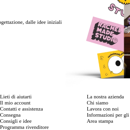
ettazione, dalle idee iniziali
Lieti di aiutarti
La nostra azienda
Il mio account
Chi siamo
Contatti e assistenza
Lavora con noi
Consegna
Informazioni per gli 
Consigli e idee
Area stampa
Programma rivenditore