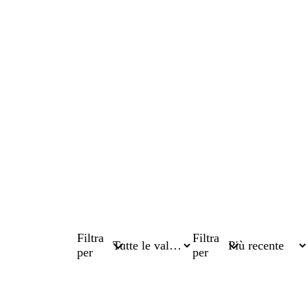
Filtra
Filtra
per
per