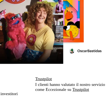
Trustpilot
I clienti hanno valutato il nostro servizio
come Eccezionale su
Trustpilot
investitori