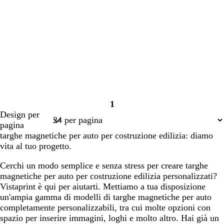
1
Pagina
Design per
1
pagina
targhe magnetiche per auto per costruzione edilizia: diamo
vita al tuo progetto.
Cerchi un modo semplice e senza stress per creare targhe
magnetiche per auto per costruzione edilizia personalizzati?
Vistaprint è qui per aiutarti. Mettiamo a tua disposizione
un'ampia gamma di modelli di targhe magnetiche per auto
completamente personalizzabili, tra cui molte opzioni con
spazio per inserire immagini, loghi e molto altro. Hai già un