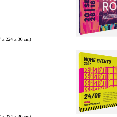
7 x 224 x 30 cm)
7 x 224 x 30 cm)