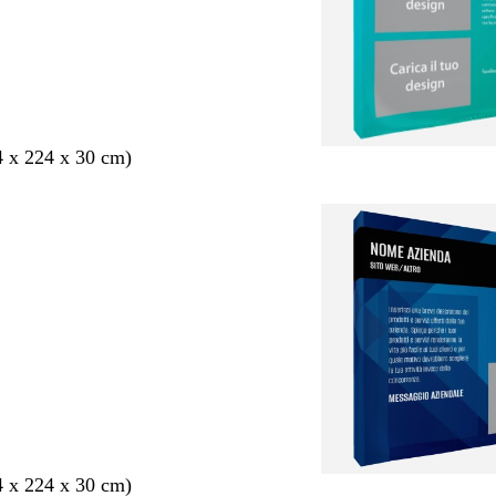
4 x 224 x 30 cm)
4 x 224 x 30 cm)