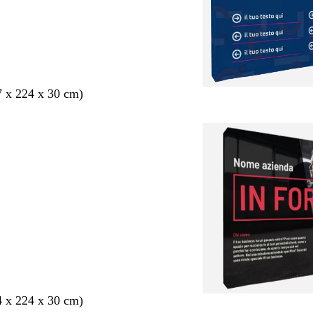
7 x 224 x 30 cm)
4 x 224 x 30 cm)