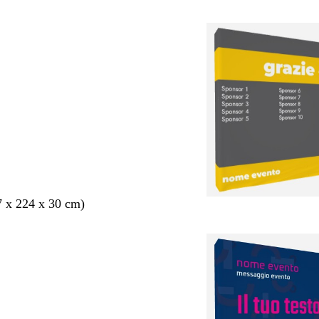
7 x 224 x 30 cm)