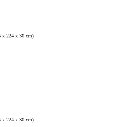
4 x 224 x 30 cm)
nto
4 x 224 x 30 cm)