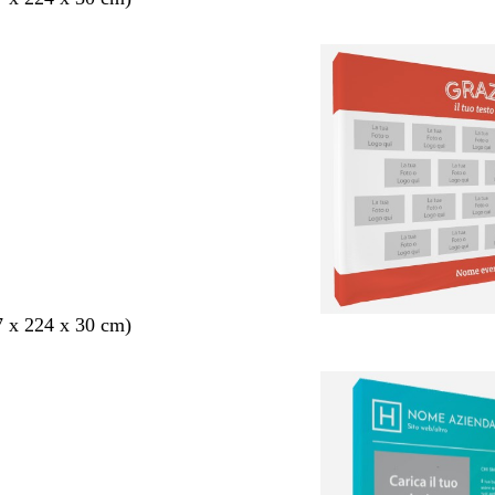
7 x 224 x 30 cm)