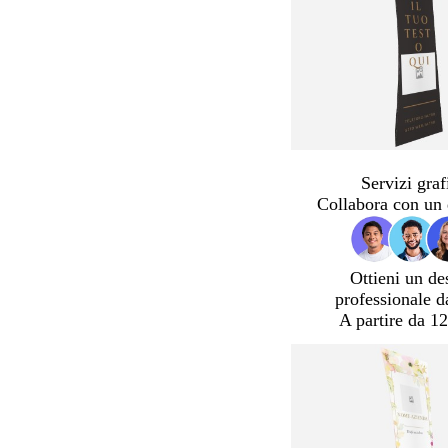
Servizi graf
Collabora con un 
Ottieni un de
professionale d
A partire da 12