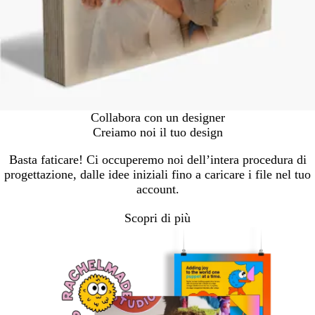
Collabora con un designer
Creiamo noi il tuo design
Basta faticare! Ci occuperemo noi dell’intera procedura di
progettazione, dalle idee iniziali fino a caricare i file nel tuo
account.
Scopri di più