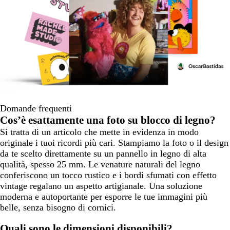
Domande frequenti
Cos’è esattamente una foto su blocco di legno?
Si tratta di un articolo che mette in evidenza in modo
originale i tuoi ricordi più cari. Stampiamo la foto o il design
da te scelto direttamente su un pannello in legno di alta
qualità, spesso 25 mm. Le venature naturali del legno
conferiscono un tocco rustico e i bordi sfumati con effetto
vintage regalano un aspetto artigianale. Una soluzione
moderna e autoportante per esporre le tue immagini più
belle, senza bisogno di cornici.
Quali sono le dimensioni disponibili?