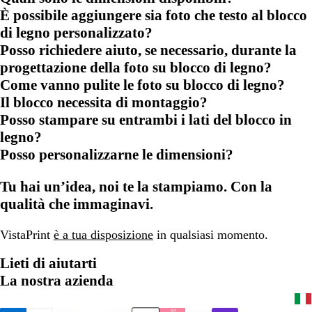
È possibile aggiungere sia foto che testo al blocco
di legno personalizzato?
Posso richiedere aiuto, se necessario, durante la
progettazione della foto su blocco di legno?
Come vanno pulite le foto su blocco di legno?
Il blocco necessita di montaggio?
Posso stampare su entrambi i lati del blocco in
legno?
Posso personalizzarne le dimensioni?
Tu hai un’idea, noi te la stampiamo. Con la
qualità che immaginavi.
VistaPrint
è a tua disposizione
in qualsiasi momento.
Lieti di aiutarti
La nostra azienda