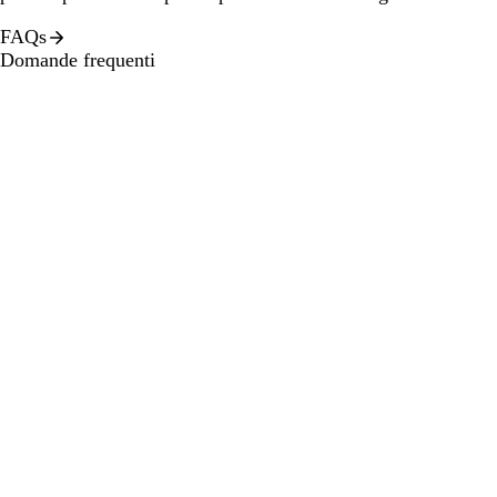
FAQs
Domande frequenti