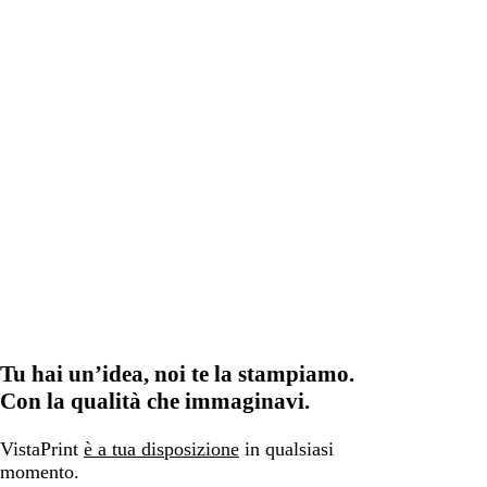
Tu hai un’idea, noi te la stampiamo.
Con la qualità che immaginavi.
VistaPrint
è a tua disposizione
in qualsiasi
momento.