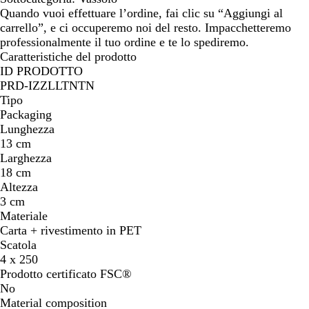
Quando vuoi effettuare l’ordine, fai clic su “Aggiungi al
carrello”, e ci occuperemo noi del resto. Impacchetteremo
professionalmente il tuo ordine e te lo spediremo.
Caratteristiche del prodotto
ID PRODOTTO
PRD-IZZLLTNTN
Tipo
Packaging
Lunghezza
13 cm
Larghezza
18 cm
Altezza
3 cm
Materiale
Carta + rivestimento in PET
Scatola
4 x 250
Prodotto certificato FSC®
No
Material composition