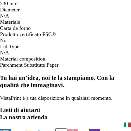
230 mm
Diameter
N/A
Materiale
Carta da forno
Prodotto certificato FSC®
No
Lid Type
N/A
Material composition
Parchment Substitute Paper
Tu hai un’idea, noi te la stampiamo. Con la
qualità che immaginavi.
VistaPrint
è a tua disposizione
in qualsiasi momento.
Lieti di aiutarti
La nostra azienda