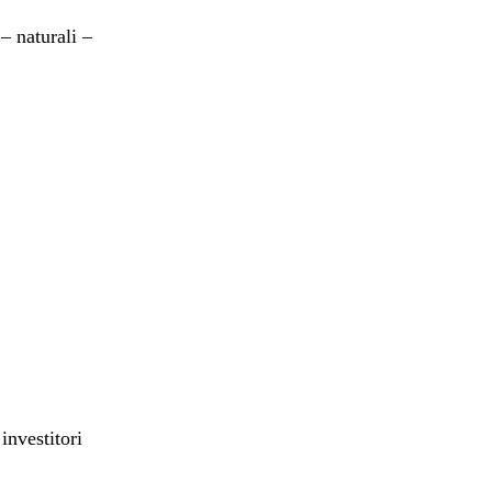
– naturali –
investitori