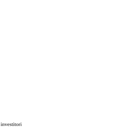
investitori