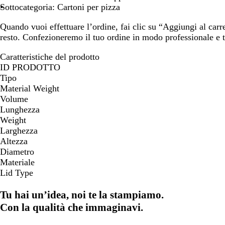
Sottocategoria: Cartoni per pizza
Quando vuoi effettuare l’ordine, fai clic su “Aggiungi al carr
resto. Confezioneremo il tuo ordine in modo professionale e 
Caratteristiche del prodotto
ID PRODOTTO
Tipo
Material Weight
Volume
Lunghezza
Weight
Larghezza
Altezza
Diametro
Materiale
Lid Type
Tu hai un’idea, noi te la stampiamo.
Con la qualità che immaginavi.