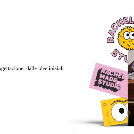
ettazione, dalle idee iniziali