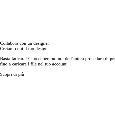
Collabora con un designer
Creiamo noi il tuo design
Basta faticare! Ci occuperemo noi dell’intera procedura di prog
fino a caricare i file nel tuo account.
Scopri di più