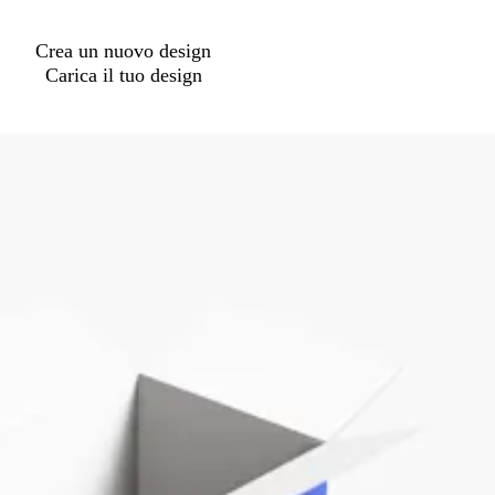
Crea un nuovo design
Carica il tuo design