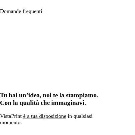
Domande frequenti
Tu hai un’idea, noi te la stampiamo.
Con la qualità che immaginavi.
VistaPrint
è a tua disposizione
in qualsiasi
momento.