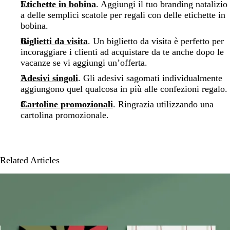
Etichette in bobina
. Aggiungi il tuo branding natalizio
a delle semplici scatole per regali con delle etichette in
bobina.
Biglietti da visita
. Un biglietto da visita è perfetto per
incoraggiare i clienti ad acquistare da te anche dopo le
vacanze se vi aggiungi un’offerta.
Adesivi singoli
. Gli adesivi sagomati individualmente
aggiungono quel qualcosa in più alle confezioni regalo.
Cartoline promozionali
. Ringrazia utilizzando una
cartolina promozionale.
Related Articles