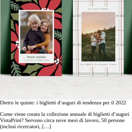
Dietro le quinte: i biglietti d’auguri di tendenza per il 2022
Come viene creata la collezione annuale di biglietti d’auguri
VistaPrint? Servono circa nove mesi di lavoro, 50 persone
(inclusi ricercatori, […]