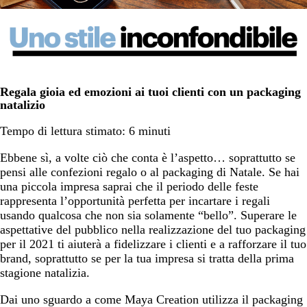
Regala gioia ed emozioni ai tuoi clienti con un packaging
natalizio
Tempo di lettura stimato: 6 minuti
Ebbene sì, a volte ciò che conta è l’aspetto… soprattutto se
pensi alle confezioni regalo o al packaging di Natale. Se hai
una piccola impresa saprai che il periodo delle feste
rappresenta l’opportunità perfetta per incartare i regali
usando qualcosa che non sia solamente “bello”. Superare le
aspettative del pubblico nella realizzazione del tuo packaging
per il 2021 ti aiuterà a fidelizzare i clienti e a rafforzare il tuo
brand, soprattutto se per la tua impresa si tratta della prima
stagione natalizia.
Dai uno sguardo a come Maya Creation utilizza il packaging