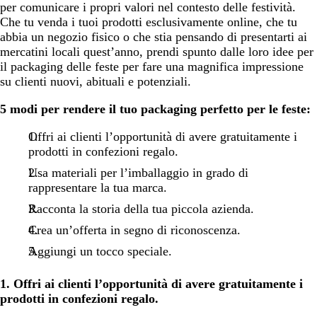
per comunicare i propri valori nel contesto delle festività.
Che tu venda i tuoi prodotti esclusivamente online, che tu
abbia un negozio fisico o che stia pensando di presentarti ai
mercatini locali quest’anno, prendi spunto dalle loro idee per
il packaging delle feste per fare una magnifica impressione
su clienti nuovi, abituali e potenziali.
5 modi per rendere il tuo packaging perfetto per le feste:
Offri ai clienti l’opportunità di avere gratuitamente i
prodotti in confezioni regalo.
Usa materiali per l’imballaggio in grado di
rappresentare la tua marca.
Racconta la storia della tua piccola azienda.
Crea un’offerta in segno di riconoscenza.
Aggiungi un tocco speciale.
1. Offri ai clienti l’opportunità di avere gratuitamente i
prodotti in confezioni regalo.