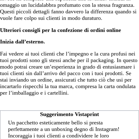
omaggio un lucidalabbra profumato con la stessa fragranza.
Questi piccoli dettagli fanno davvero la differenza quando si
vuole fare colpo sui clienti in modo duraturo.
Ulteriori consigli per la confezione di ordini online
Inizia dall’esterno.
Fai vedere ai tuoi clienti che l’impegno e la cura profusi nei
tuoi prodotti sono gli stessi anche per il packaging. In questo
modo potrai creare un’esperienza in grado di entusiasmare i
tuoi clienti sin dall’arrivo del pacco con i tuoi prodotti. Se
stai inviando un ordine, assicurati che tutto ciò che usi per
incartarlo rispecchi la tua marca, compresa la carta ondulata
per l’imballaggio e i cartellini.
Suggerimento Vistaprint
Un pacchetto esteticamente bello si presta
perfettamente a un unboxing degno di Instagram!
Incoraggia i tuoi clienti a condividere le loro