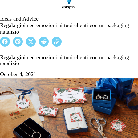
Ideas and Advice
Regala gioia ed emozioni ai tuoi clienti con un packaging
natalizio
Regala gioia ed emozioni ai tuoi clienti con un packaging
natalizio
October 4, 2021