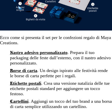
Ecco come si presenta il set per le confezioni regalo di Maya
Creations.
Nastro adesivo personalizzato
. Prepara il tuo
packaging delle feste dall’esterno, con il nastro adesivo
personalizzato.
Borse di carta
. Un design ispirato alle festività rende
le borse di carta perfette per i regali.
Etichette postali
. Crea una versione natalizia delle tue
etichette postali standard per aggiungere un tocco
festoso.
Cartellini
. Aggiungi un tocco del tuo brand a una borsa
di carta semplice utilizzando un cartellino.