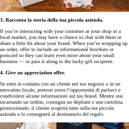
3. Racconta la storia della tua piccola azienda.
If you’re interacting with your customer at your shop or a
local market, you may have a chance to chat with them or
share a little bit about your brand. When you’re wrapping up
an order, offer to include an informational brochure or
postcard so they can learn even more about your small
business — or pass it along to the lucky gift recipient.
4. Give an appreciation offer.
Se entri in contatto con un cliente nel tuo negozio o in un
mercatino locale, potresti avere l’opportunità di parlarci e
condividere alcune informazioni sul tuo brand. Mentre stai
incartando un ordine, consegna un dépliant o una cartolina
promozionale: il cliente scoprirà tutto sulla tua piccola
azienda o lo consegnerà al destinatario del regalo.