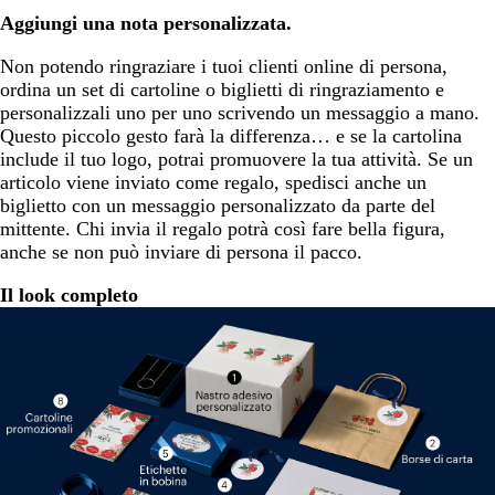
Aggiungi una nota personalizzata.
Non potendo ringraziare i tuoi clienti online di persona,
ordina un set di cartoline o biglietti di ringraziamento e
personalizzali uno per uno scrivendo un messaggio a mano.
Questo piccolo gesto farà la differenza… e se la cartolina
include il tuo logo, potrai promuovere la tua attività. Se un
articolo viene inviato come regalo, spedisci anche un
biglietto con un messaggio personalizzato da parte del
mittente. Chi invia il regalo potrà così fare bella figura,
anche se non può inviare di persona il pacco.
Il look completo