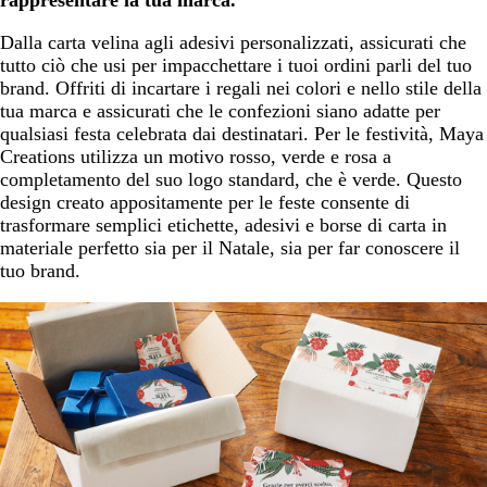
rappresentare la tua marca.
Dalla carta velina agli adesivi personalizzati, assicurati che
tutto ciò che usi per impacchettare i tuoi ordini parli del tuo
brand. Offriti di incartare i regali nei colori e nello stile della
tua marca e assicurati che le confezioni siano adatte per
qualsiasi festa celebrata dai destinatari. Per le festività, Maya
Creations utilizza un motivo rosso, verde e rosa a
completamento del suo logo standard, che è verde. Questo
design creato appositamente per le feste consente di
trasformare semplici etichette, adesivi e borse di carta in
materiale perfetto sia per il Natale, sia per far conoscere il
tuo brand.