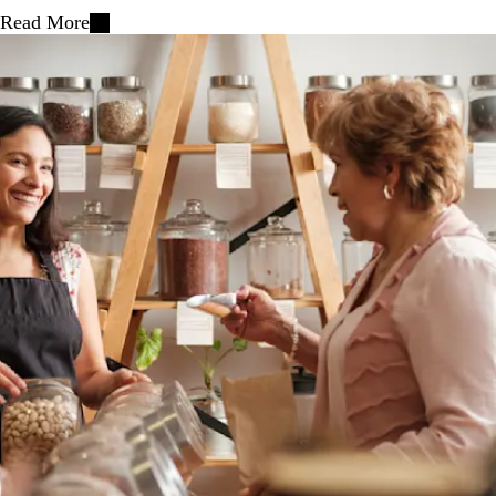
Read More