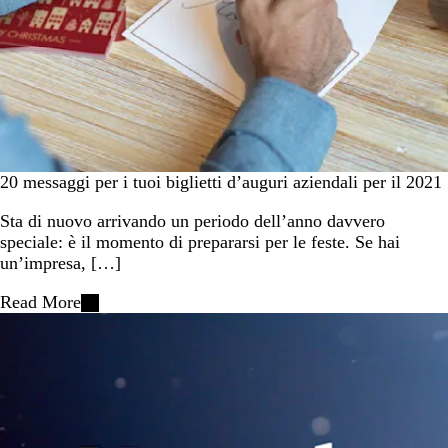
20 messaggi per i tuoi biglietti d’auguri aziendali per il 2021
Sta di nuovo arrivando un periodo dell’anno davvero
speciale: è il momento di prepararsi per le feste. Se hai
un’impresa, […]
Read More