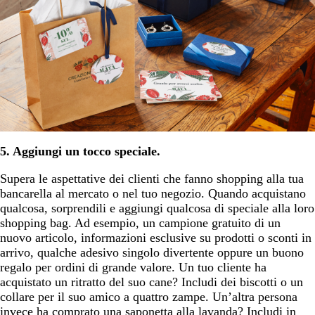
5. Aggiungi un tocco speciale.
Supera le aspettative dei clienti che fanno shopping alla tua
bancarella al mercato o nel tuo negozio. Quando acquistano
qualcosa, sorprendili e aggiungi qualcosa di speciale alla loro
shopping bag. Ad esempio, un campione gratuito di un
nuovo articolo, informazioni esclusive su prodotti o sconti in
arrivo, qualche adesivo singolo divertente oppure un buono
regalo per ordini di grande valore. Un tuo cliente ha
acquistato un ritratto del suo cane? Includi dei biscotti o un
collare per il suo amico a quattro zampe. Un’altra persona
invece ha comprato una saponetta alla lavanda? Includi in