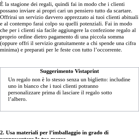
È la stagione dei regali, quindi fai in modo che i clienti
possano inviare ai propri cari un pensiero tutto da scartare.
Offrirai un servizio davvero apprezzato ai tuoi clienti abituali
e al contempo farai colpo su quelli potenziali. Fai in modo
che per i clienti sia facile aggiungere la confezione regalo al
proprio ordine dietro pagamento di una piccola somma
(oppure offri il servizio gratuitamente a chi spende una cifra
minima) e preparati per le feste con tutto l’occorrente.
Suggerimento Vistaprint
Un regalo non è lo stesso senza un biglietto: includine
uno in bianco che i tuoi clienti potranno
personalizzare prima di lasciare il regalo sotto
l’albero.
2. Usa materiali per l’imballaggio in grado di