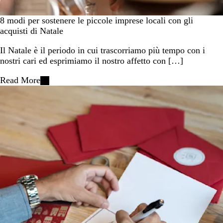
8 modi per sostenere le piccole imprese locali con gli
acquisti di Natale
Il Natale è il periodo in cui trascorriamo più tempo con i
nostri cari ed esprimiamo il nostro affetto con […]
Read More