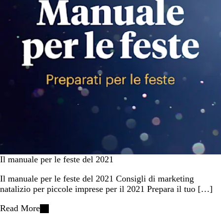
Il manuale per le feste del 2021
Il manuale per le feste del 2021 Consigli di marketing
natalizio per piccole imprese per il 2021 Prepara il tuo […]
Read More