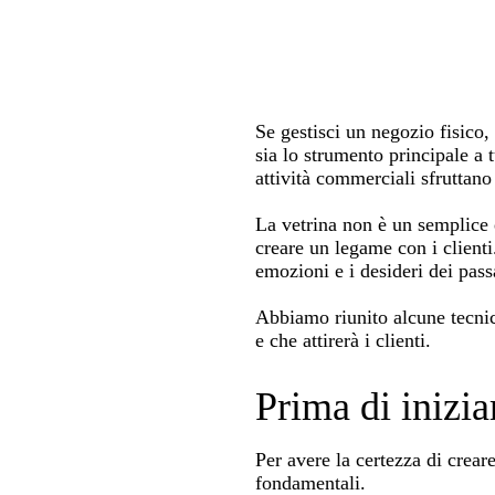
Se gestisci un negozio fisico,
sia lo strumento principale a t
attività commerciali sfruttano
La vetrina non è un semplice e
creare un legame con i clienti
emozioni e i desideri dei pass
Abbiamo riunito alcune tecnic
e che attirerà i clienti.
Prima di inizia
Per avere la certezza di crear
fondamentali.