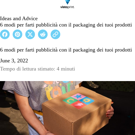
Ideas and Advice
6 modi per farti pubblicità con il packaging dei tuoi prodotti
6 modi per farti pubblicità con il packaging dei tuoi prodotti
June 3, 2022
Tempo di lettura stimato: 4 minuti