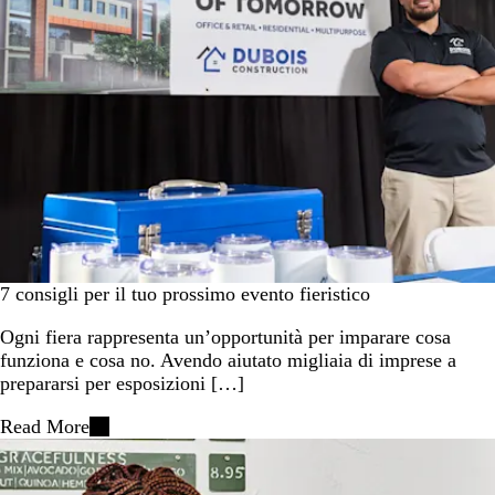
7 consigli per il tuo prossimo evento fieristico
Ogni fiera rappresenta un’opportunità per imparare cosa
funziona e cosa no. Avendo aiutato migliaia di imprese a
prepararsi per esposizioni […]
Read More