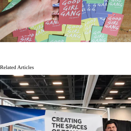
Related Articles