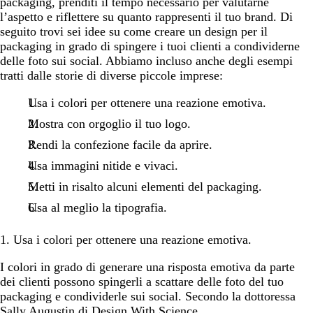
packaging, prenditi il tempo necessario per valutarne
l’aspetto e riflettere su quanto rappresenti il tuo brand. Di
seguito trovi sei idee su come creare un design per il
packaging in grado di spingere i tuoi clienti a condividerne
delle foto sui social. Abbiamo incluso anche degli esempi
tratti dalle storie di diverse piccole imprese:
Usa i colori per ottenere una reazione emotiva.
Mostra con orgoglio il tuo logo.
Rendi la confezione facile da aprire.
Usa immagini nitide e vivaci.
Metti in risalto alcuni elementi del packaging.
Usa al meglio la tipografia.
1. Usa i colori per ottenere una reazione emotiva.
I colori in grado di generare una risposta emotiva da parte
dei clienti possono spingerli a scattare delle foto del tuo
packaging e condividerle sui social. Secondo la dottoressa
Sally Augustin di Design With Science,