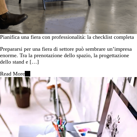
Pianifica una fiera con professionalità: la checklist completa
Prepararsi per una fiera di settore può sembrare un’impresa
enorme. Tra la prenotazione dello spazio, la progettazione
dello stand e […]
Read More