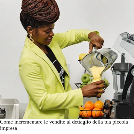
Come incrementare le vendite al dettaglio della tua piccola
impresa