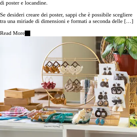
di poster e locandine.
Se desideri creare dei poster, sappi che è possibile scegliere
tra una miriade di dimensioni e formati a seconda delle […]
Read More