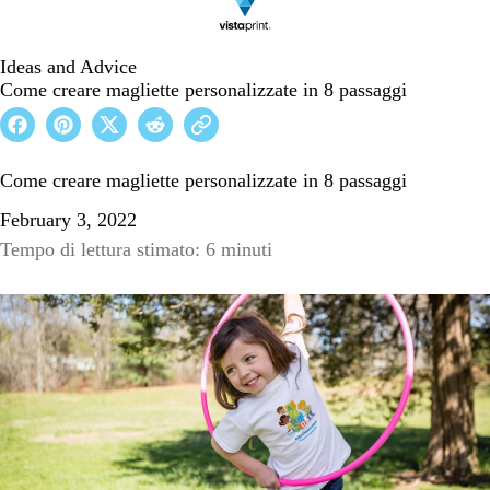
Ideas and Advice
Come creare magliette personalizzate in 8 passaggi
Come creare magliette personalizzate in 8 passaggi
February 3, 2022
Tempo di lettura stimato: 6 minuti