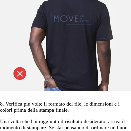
8. Verifica più volte il formato del file, le dimensioni e i
colori prima della stampa finale.
Una volta che hai raggiunto il risultato desiderato, arriva il
momento di stampare. Se stai pensando di ordinare un buon