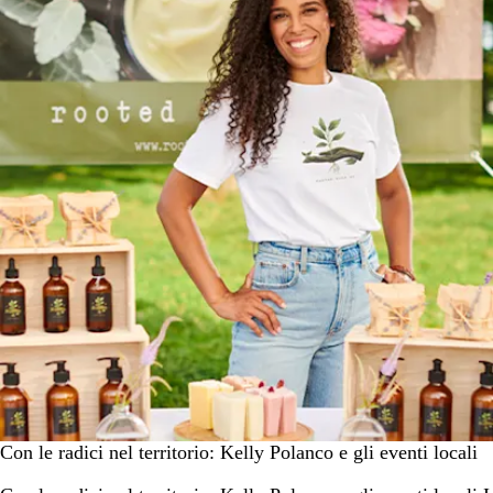
Con le radici nel territorio: Kelly Polanco e gli eventi locali