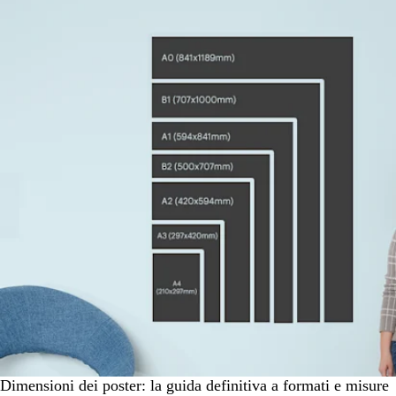
Dimensioni dei poster: la guida definitiva a formati e misure