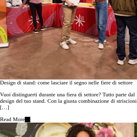
Design di stand: come lasciare il segno nelle fiere di settore
Vuoi distinguerti durante una fiera di settore? Tutto parte dal
design del tuo stand. Con la giusta combinazione di striscioni
[…]
Read More