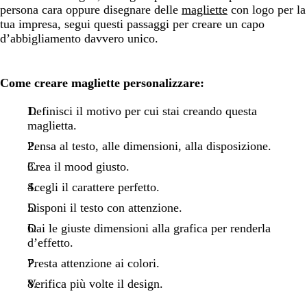
persona cara oppure disegnare delle
magliette
con logo per la
tua impresa, segui questi passaggi per creare un capo
d’abbigliamento davvero unico.
Come creare magliette personalizzare:
Definisci il motivo per cui stai creando questa
maglietta.
Pensa al testo, alle dimensioni, alla disposizione.
Crea il mood giusto.
Scegli il carattere perfetto.
Disponi il testo con attenzione.
Dai le giuste dimensioni alla grafica per renderla
d’effetto.
Presta attenzione ai colori.
Verifica più volte il design.