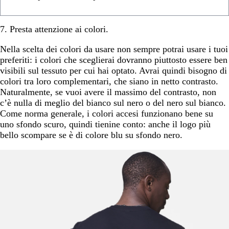
7. Presta attenzione ai colori.
Nella scelta dei colori da usare non sempre potrai usare i tuoi
preferiti: i colori che sceglierai dovranno piuttosto essere ben
visibili sul tessuto per cui hai optato. Avrai quindi bisogno di
colori tra loro complementari, che siano in netto contrasto.
Naturalmente, se vuoi avere il massimo del contrasto, non
c’è nulla di meglio del bianco sul nero o del nero sul bianco.
Come norma generale, i colori accesi funzionano bene su
uno sfondo scuro, quindi tienine conto: anche il logo più
bello scompare se è di colore blu su sfondo nero.