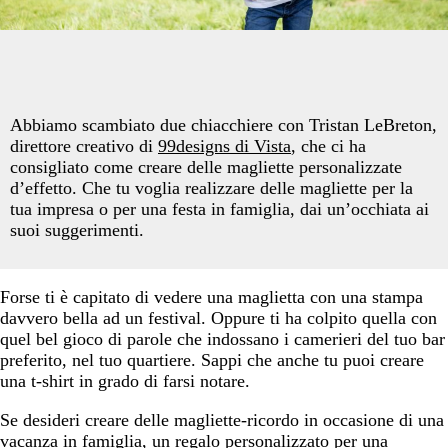
Abbiamo scambiato due chiacchiere con Tristan LeBreton,
direttore creativo di
99designs di Vista
, che ci ha
consigliato come creare delle magliette personalizzate
d’effetto. Che tu voglia realizzare delle magliette per la
tua impresa o per una festa in famiglia, dai un’occhiata ai
suoi suggerimenti.
Forse ti è capitato di vedere una maglietta con una stampa
davvero bella ad un festival. Oppure ti ha colpito quella con
quel bel gioco di parole che indossano i camerieri del tuo bar
preferito, nel tuo quartiere. Sappi che anche tu puoi creare
una t-shirt in grado di farsi notare.
Se desideri creare delle magliette-ricordo in occasione di una
vacanza in famiglia, un regalo personalizzato per una