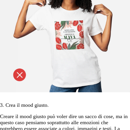
3. Crea il mood giusto.
Creare il mood giusto può voler dire un sacco di cose, ma in
questo caso pensiamo soprattutto alle emozioni che
potrebbero essere associate a colori, immagini e testi. La