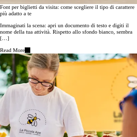
Font per biglietti da visita: come scegliere il tipo di carattere
più adatto a te
Immaginati la scena: apri un documento di testo e digiti il
nome della tua attività. Rispetto allo sfondo bianco, sembra
[…]
Read More