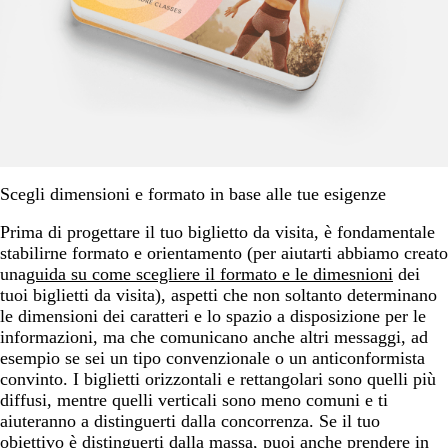
Scegli dimensioni e formato in base alle tue esigenze
Prima di progettare il tuo biglietto da visita, è fondamentale
stabilirne formato e orientamento (per aiutarti abbiamo creato
una
guida su come scegliere il formato e le dimesnioni
dei
tuoi biglietti da visita), aspetti che non soltanto determinano
le dimensioni dei caratteri e lo spazio a disposizione per le
informazioni, ma che comunicano anche altri messaggi, ad
esempio se sei un tipo convenzionale o un anticonformista
convinto. I biglietti orizzontali e rettangolari sono quelli più
diffusi, mentre quelli verticali sono meno comuni e ti
aiuteranno a distinguerti dalla concorrenza. Se il tuo
obiettivo è distinguerti dalla massa, puoi anche prendere in