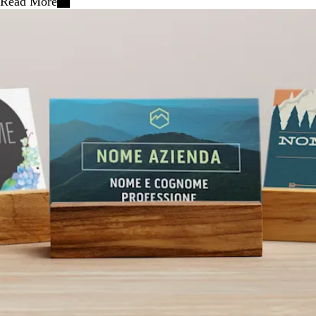
Read More