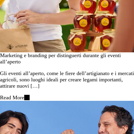
Marketing e branding per distinguerti durante gli eventi
all’aperto
Gli eventi all’aperto, come le fiere dell’artigianato e i mercati
agricoli, sono luoghi ideali per creare legami importanti,
attirare nuovi […]
Read More