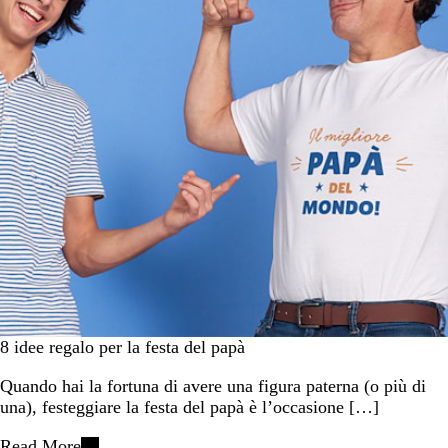
8 idee regalo per la festa del papà
Quando hai la fortuna di avere una figura paterna (o più di
una), festeggiare la festa del papà è l’occasione […]
Read More