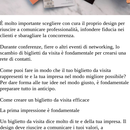
È molto importante scegliere con cura il proprio design per
riuscire a comunicare professionalità, infondere fiducia nei
clienti e sbaragliare la concorrenza.
Durante conferenze, fiere o altri eventi di networking, lo
scambio di biglietti da visita è fondamentale per crearsi una
rete di contatti.
Come puoi fare in modo che il tuo biglietto da visita
rappresenti te e la tua impresa nel modo migliore possibile?
Per dare forma alle tue idee nel modo giusto, è fondamentale
preparare tutto in anticipo.
Come creare un biglietto da visita efficace
La prima impressione è fondamentale
Un biglietto da visita dice molto di te e della tua impresa. Il
design deve riuscire a comunicare i tuoi valori, a