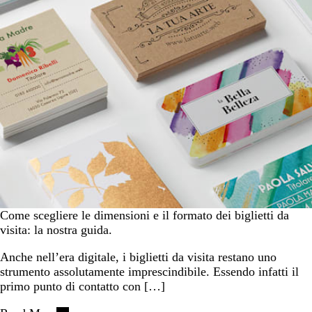
Come scegliere le dimensioni e il formato dei biglietti da
visita: la nostra guida.
Anche nell’era digitale, i biglietti da visita restano uno
strumento assolutamente imprescindibile. Essendo infatti il
primo punto di contatto con […]