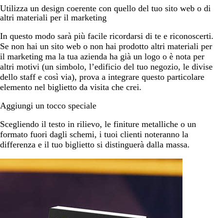
Utilizza un design coerente con quello del tuo sito web o di
altri materiali per il marketing
In questo modo sarà più facile ricordarsi di te e riconoscerti.
Se non hai un sito web o non hai prodotto altri materiali per
il marketing ma la tua azienda ha già un logo o è nota per
altri motivi (un simbolo, l’edificio del tuo negozio, le divise
dello staff e così via), prova a integrare questo particolare
elemento nel biglietto da visita che crei.
Aggiungi un tocco speciale
Scegliendo il testo in rilievo, le finiture metalliche o un
formato fuori dagli schemi, i tuoi clienti noteranno la
differenza e il tuo biglietto si distinguerà dalla massa.