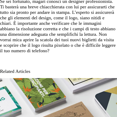
Se sei fortunato, magari conosci un designer professionista.
Ti basterà una breve chiacchierata con lui per assicurarti che
tutto sia pronto per andare in stampa. L’esperto si assicurerà
che gli elementi del design, come il logo, siano nitidi e
chiari. È importante anche verificare che le immagini
abbiano la risoluzione corretta e che i campi di testo abbiano
una dimensione adeguata che semplifichi la lettura. Non
vorrai mica aprire la scatola dei tuoi nuovi biglietti da visita
e scoprire che il logo risulta pixelato o che è difficile leggere
il tuo numero di telefono?
Related Articles