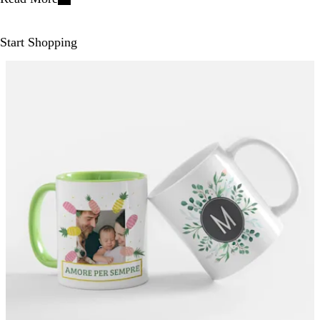
Start Shopping