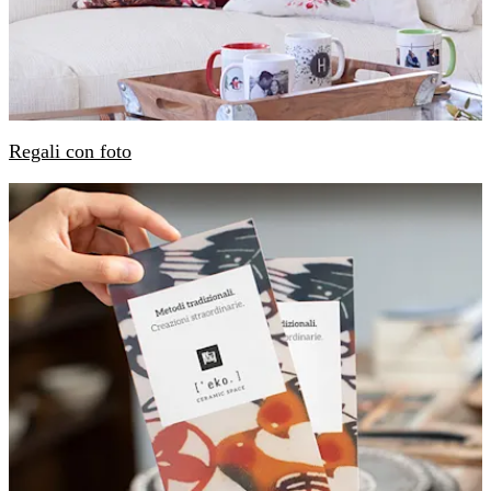
Regali con foto