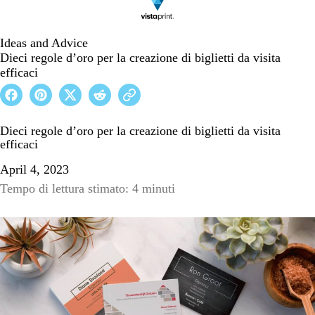
Ideas and Advice
Dieci regole d’oro per la creazione di biglietti da visita
efficaci
Dieci regole d’oro per la creazione di biglietti da visita
efficaci
April 4, 2023
Tempo di lettura stimato: 4 minuti