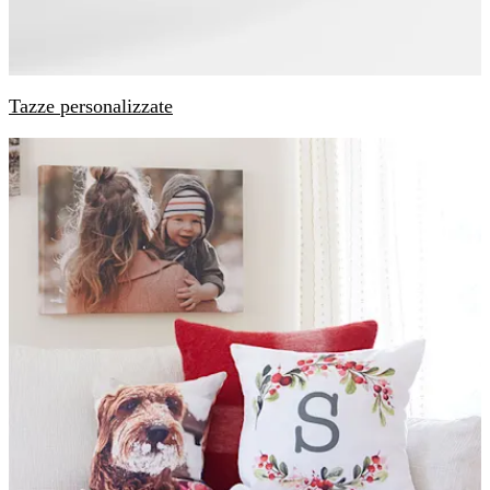
Tazze personalizzate