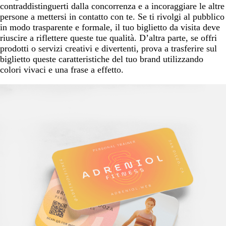
contraddistinguerti dalla concorrenza e a incoraggiare le altre
persone a mettersi in contatto con te. Se ti rivolgi al pubblico
in modo trasparente e formale, il tuo biglietto da visita deve
riuscire a riflettere queste tue qualità. D’altra parte, se offri
prodotti o servizi creativi e divertenti, prova a trasferire sul
biglietto queste caratteristiche del tuo brand utilizzando
colori vivaci e una frase a effetto.