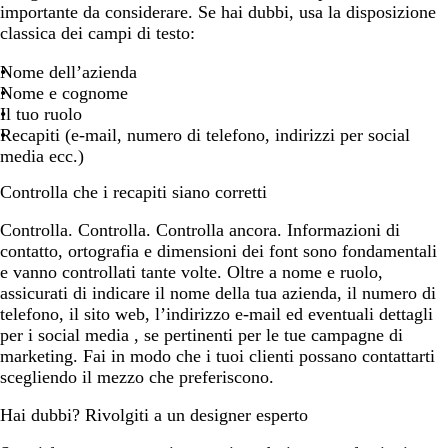
importante da considerare. Se hai dubbi, usa la disposizione
classica dei campi di testo:
Nome dell’azienda
Nome e cognome
Il tuo ruolo
Recapiti (e-mail, numero di telefono, indirizzi per social
media ecc.)
Controlla che i recapiti siano corretti
Controlla. Controlla. Controlla ancora. Informazioni di
contatto, ortografia e dimensioni dei font sono fondamentali
e vanno controllati tante volte. Oltre a nome e ruolo,
assicurati di indicare il nome della tua azienda, il numero di
telefono, il sito web, l’indirizzo e-mail ed eventuali dettagli
per i social media , se pertinenti per le tue campagne di
marketing. Fai in modo che i tuoi clienti possano contattarti
scegliendo il mezzo che preferiscono.
Hai dubbi? Rivolgiti a un designer esperto