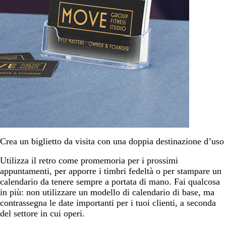
Crea un biglietto da visita con una doppia destinazione d’uso
Utilizza il retro come promemoria per i prossimi
appuntamenti, per apporre i timbri fedeltà o per stampare un
calendario da tenere sempre a portata di mano. Fai qualcosa
in più: non utilizzare un modello di calendario di base, ma
contrassegna le date importanti per i tuoi clienti, a seconda
del settore in cui operi.