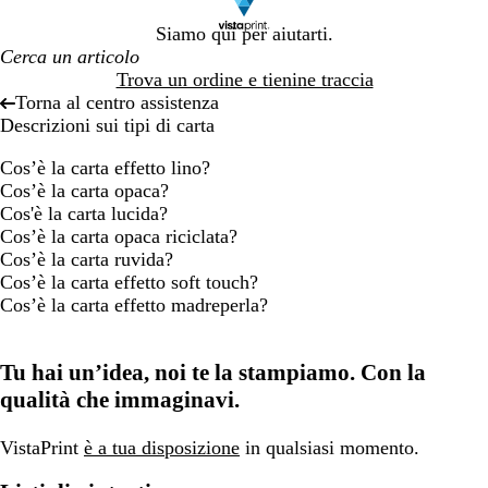
Siamo qui per aiutarti.
Trova un ordine e tienine traccia
Torna al centro assistenza
Descrizioni sui tipi di carta
Cos’è la carta effetto lino?
Cos’è la carta opaca?
Cos'è la carta lucida?
Cos’è la carta opaca riciclata?
Cos’è la carta ruvida?
Cos’è la carta effetto soft touch?
Cos’è la carta effetto madreperla?
Tu hai un’idea, noi te la stampiamo. Con la
qualità che immaginavi.
VistaPrint
è a tua disposizione
in qualsiasi momento.