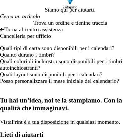
Siamo qui per aiutarti.
Trova un ordine e tienine traccia
Torna al centro assistenza
Cancelleria per ufficio
Quali tipi di carta sono disponibili per i calendari?
Quanto durano i timbri?
Quali colori di inchiostro sono disponibili per i timbri
autoinchiostranti?
Quali layout sono disponibili per i calendari?
Posso personalizzare il mese iniziale del calendario?
Tu hai un’idea, noi te la stampiamo. Con la
qualità che immaginavi.
VistaPrint
è a tua disposizione
in qualsiasi momento.
Lieti di aiutarti