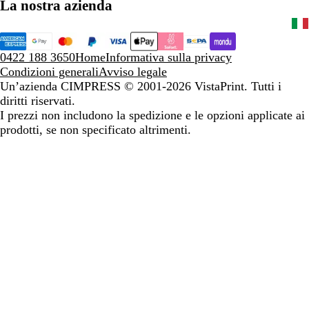
La nostra azienda
0422 188 3650
Home
Informativa sulla privacy
Condizioni generali
Avviso legale
Un’azienda CIMPRESS
© 2001-2026 VistaPrint. Tutti i
diritti riservati.
I prezzi non includono la spedizione e le opzioni applicate ai
prodotti, se non specificato altrimenti.