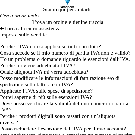
Siamo qui per aiutarti.
Trova un ordine e tienine traccia
Torna al centro assistenza
Imposta sulle vendite
Perché l’IVA non si applica su tutti i prodotti?
Cosa succede se il mio numero di partita IVA non è valido?
Ho un problema o domande riguardo le esenzioni dall’IVA.
Perché mi viene addebitata l’IVA?
Quale aliquota IVA mi verrà addebitata?
Posso modificare le informazioni di fatturazione e/o di
spedizione sulla fattura con IVA?
Applicate l’IVA sulle spese di spedizione?
Potrei saperne di più sulle esenzioni IVA?
Dove posso verificare la validità del mio numero di partita
IVA?
Perché i prodotti digitali sono tassati con un’aliquota
diversa?
Posso richiedere l’esenzione dall’IVA per il mio account?