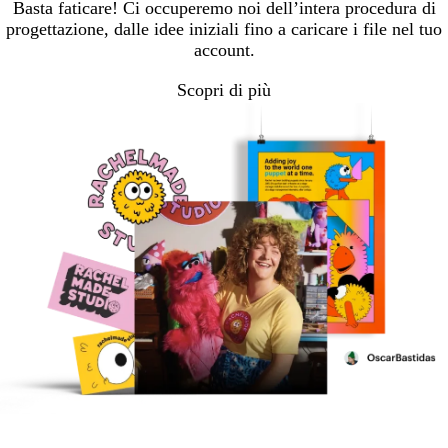
Basta faticare! Ci occuperemo noi dell’intera procedura di
progettazione, dalle idee iniziali fino a caricare i file nel tuo
account.
Scopri di più