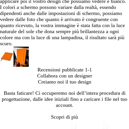
applicare poi il vostro design che possiamo vedere è bianco.
I colori a schermo possono variare dalla realtà, essendo
dipendenti anche dalle impostazioni di schermo, possiamo
vedere dalle foto che quanto è arrivato è congruente con
quanto ricevuto, la vostra immagine è stata fatta con la luce
naturale del sole che dona sempre più brillantezza a ogni
colore ma con la luce di una lampadina, il risultato sarà più
scuro.
Recensioni pubblicate
1-1
Collabora con un designer
Creiamo noi il tuo design
Basta faticare! Ci occuperemo noi dell’intera procedura di
progettazione, dalle idee iniziali fino a caricare i file nel tuo
account.
Scopri di più