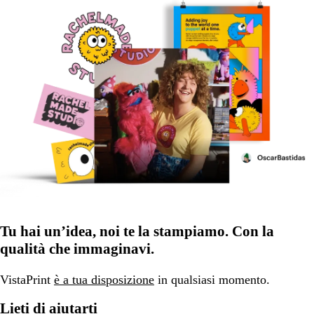
Tu hai un’idea, noi te la stampiamo. Con la
qualità che immaginavi.
VistaPrint
è a tua disposizione
in qualsiasi momento.
Lieti di aiutarti