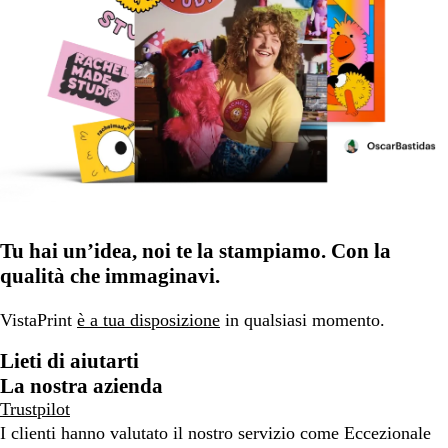
Tu hai un’idea, noi te la stampiamo. Con la
qualità che immaginavi.
VistaPrint
è a tua disposizione
in qualsiasi momento.
Lieti di aiutarti
La nostra azienda
Trustpilot
I clienti hanno valutato il nostro servizio come Eccezionale