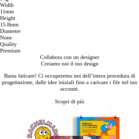
Width
11mm
Height
15.8mm
Diameter
None
Quality
Premium
Collabora con un designer
Creiamo noi il tuo design
Basta faticare! Ci occuperemo noi dell’intera procedura di
progettazione, dalle idee iniziali fino a caricare i file nel tuo
account.
Scopri di più