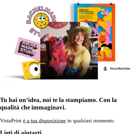
Tu hai un’idea, noi te la stampiamo. Con la
qualità che immaginavi.
VistaPrint
è a tua disposizione
in qualsiasi momento.
Lieti di aiutarti