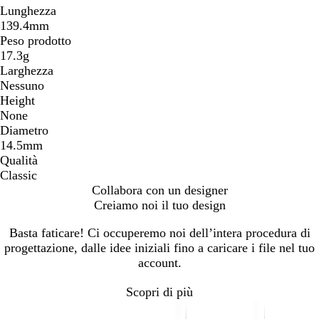
Lunghezza
139.4mm
Peso prodotto
17.3g
Larghezza
Nessuno
Height
None
Diametro
14.5mm
Qualità
Classic
Collabora con un designer
Creiamo noi il tuo design
Basta faticare! Ci occuperemo noi dell’intera procedura di
progettazione, dalle idee iniziali fino a caricare i file nel tuo
account.
Scopri di più