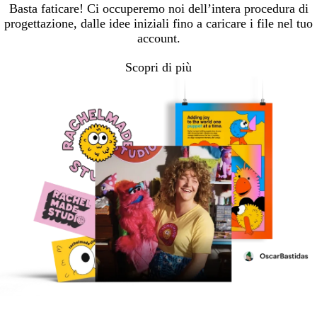
Basta faticare! Ci occuperemo noi dell’intera procedura di
progettazione, dalle idee iniziali fino a caricare i file nel tuo
account.
Scopri di più