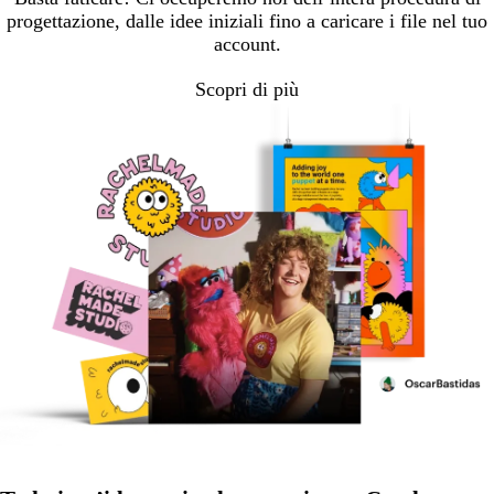
progettazione, dalle idee iniziali fino a caricare i file nel tuo
account.
Scopri di più