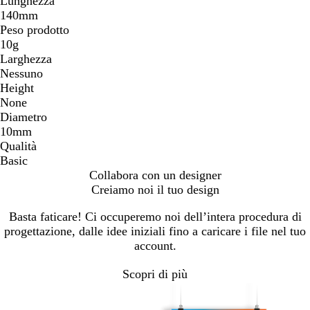
Lunghezza
140mm
Peso prodotto
10g
Larghezza
Nessuno
Height
None
Diametro
10mm
Qualità
Basic
Collabora con un designer
Creiamo noi il tuo design
Basta faticare! Ci occuperemo noi dell’intera procedura di
progettazione, dalle idee iniziali fino a caricare i file nel tuo
account.
Scopri di più