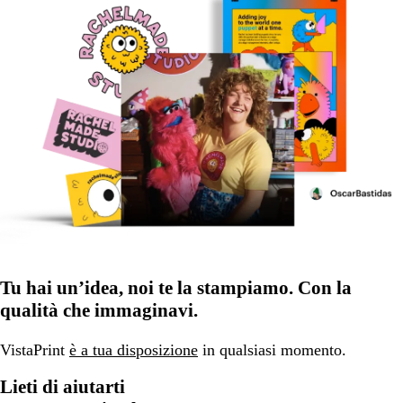
Tu hai un’idea, noi te la stampiamo. Con la
qualità che immaginavi.
VistaPrint
è a tua disposizione
in qualsiasi momento.
Lieti di aiutarti