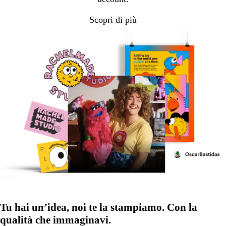
Scopri di più
Tu hai un’idea, noi te la stampiamo. Con la
qualità che immaginavi.