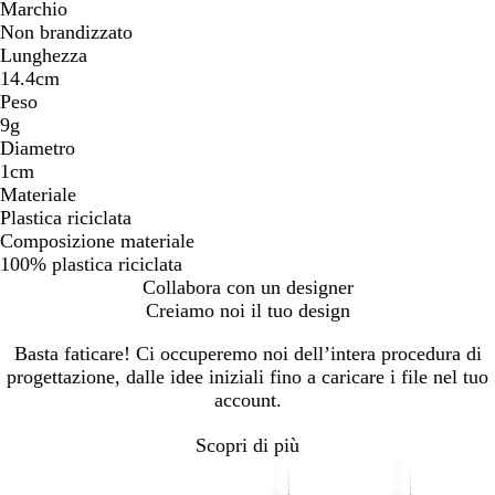
Marchio
Non brandizzato
Lunghezza
14.4cm
Peso
9g
Diametro
1cm
Materiale
Plastica riciclata
Composizione materiale
100% plastica riciclata
Collabora con un designer
Creiamo noi il tuo design
Basta faticare! Ci occuperemo noi dell’intera procedura di
progettazione, dalle idee iniziali fino a caricare i file nel tuo
account.
Scopri di più