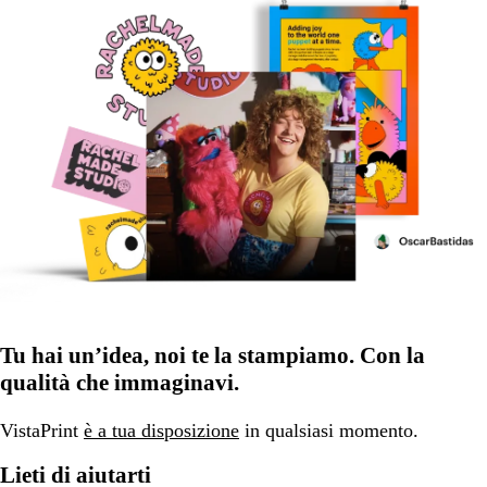
Tu hai un’idea, noi te la stampiamo. Con la
qualità che immaginavi.
VistaPrint
è a tua disposizione
in qualsiasi momento.
Lieti di aiutarti