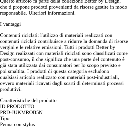
Questo articolo fa parte della collezione Better by Design,
che ti propone prodotti provenienti da risorse gestite in modo
responsabile.
Ulteriori informazioni
.
I vantaggi
Contenuti riciclati:
l'utilizzo di materiali realizzati con
contenuti riciclati contribuisce a ridurre la domanda di risorse
vergini e le relative emissioni. Tutti i prodotti Better by
Design realizzati con materiali riciclati sono classificati come
post-consumo, il che significa che una parte del contenuto è
già stata utilizzata dai consumatori per lo scopo previsto e
poi smaltita. I prodotti di questa categoria escludono
qualsiasi articolo realizzato con materiali post-industriali,
ovvero materiali ricavati dagli scarti di determinati processi
produttivi.
Caratteristiche del prodotto
ID PRODOTTO
PRD-JUKMROB5N
Tipo
Penna con stylus