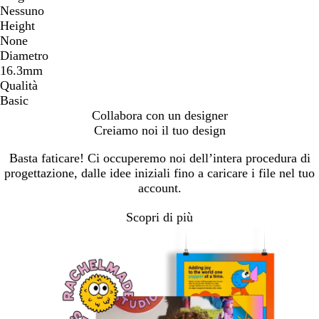
Nessuno
Height
None
Diametro
16.3mm
Qualità
Basic
Collabora con un designer
Creiamo noi il tuo design
Basta faticare! Ci occuperemo noi dell’intera procedura di
progettazione, dalle idee iniziali fino a caricare i file nel tuo
account.
Scopri di più