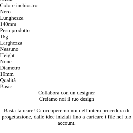
Colore inchiostro
Nero
Lunghezza
140mm
Peso prodotto
16g
Larghezza
Nessuno
Height
None
Diametro
10mm
Qualità
Basic
Collabora con un designer
Creiamo noi il tuo design
Basta faticare! Ci occuperemo noi dell’intera procedura di
progettazione, dalle idee iniziali fino a caricare i file nel tuo
account.