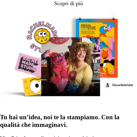
Scopri di più
Tu hai un’idea, noi te la stampiamo. Con la
qualità che immaginavi.